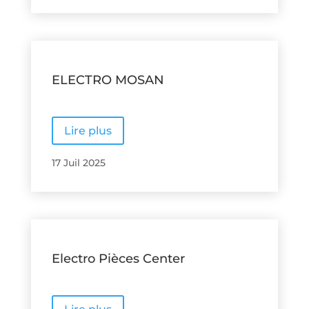
ELECTRO MOSAN
Lire plus
17 Juil 2025
Electro Pièces Center