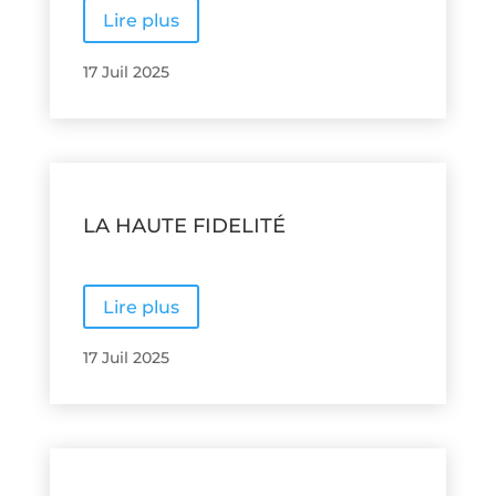
Lire plus
17 Juil 2025
LA HAUTE FIDELITÉ
Lire plus
17 Juil 2025