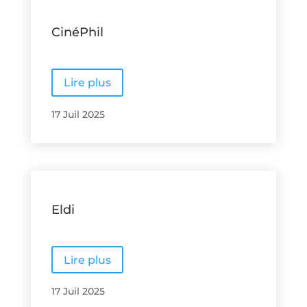
CinéPhil
Lire plus
17 Juil 2025
Eldi
Lire plus
17 Juil 2025