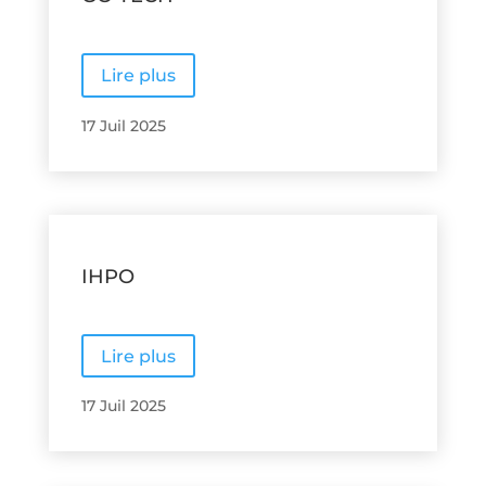
Lire plus
17 Juil 2025
IHPO
Lire plus
17 Juil 2025