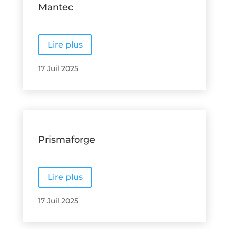
Mantec
Lire plus
17 Juil 2025
Prismaforge
Lire plus
17 Juil 2025