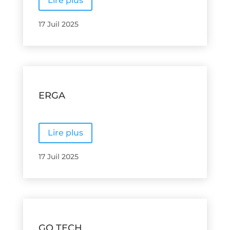
Lire plus
17 Juil 2025
ERGA
Lire plus
17 Juil 2025
GO TECH