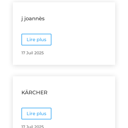
j joannès
Lire plus
17 Juil 2025
KÄRCHER
Lire plus
17 Juil 2025