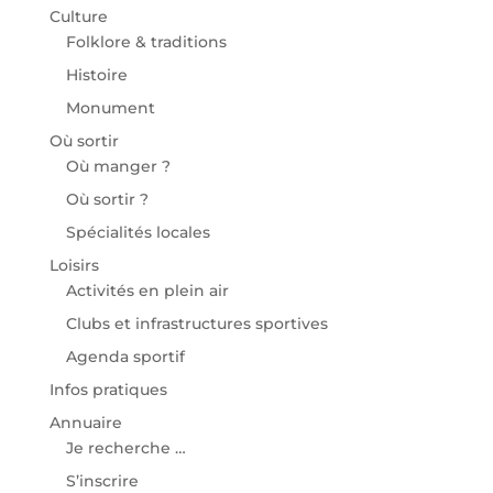
Culture
Folklore & traditions
Histoire
Monument
Où sortir
Où manger ?
Où sortir ?
Spécialités locales
Loisirs
Activités en plein air
Clubs et infrastructures sportives
Agenda sportif
Infos pratiques
Annuaire
Je recherche …
S’inscrire