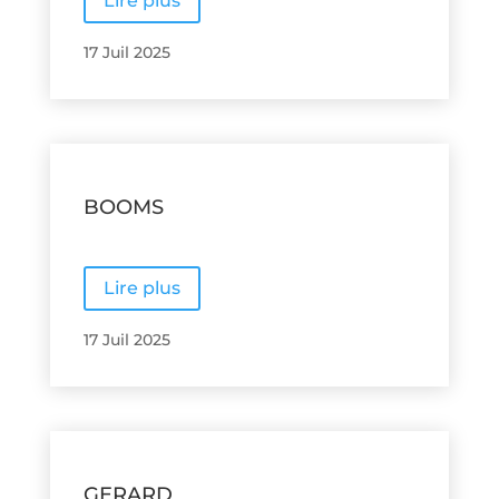
Lire plus
17 Juil 2025
BOOMS
Lire plus
17 Juil 2025
GERARD