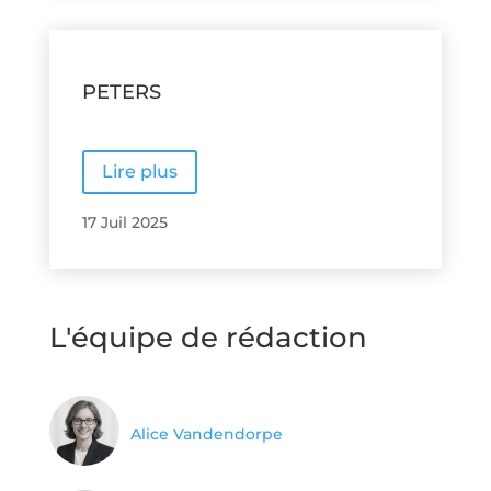
PETERS
Lire plus
17 Juil 2025
L'équipe de rédaction
Alice Vandendorpe