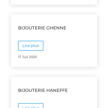
BIJOUTERIE GHENNE
Lire plus
17 Juil 2025
BIJOUTERIE HANEFFE