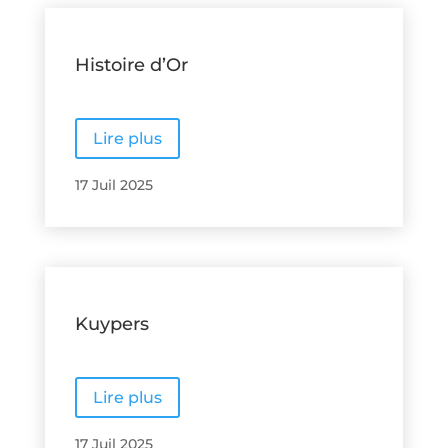
Histoire d’Or
Lire plus
17 Juil 2025
Kuypers
Lire plus
17 Juil 2025