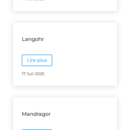
Langohr
Lire plus
17 Juil 2025
Mandragor