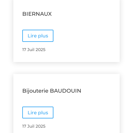
BIERNAUX
Lire plus
17 Juil 2025
Bijouterie BAUDOUIN
Lire plus
17 Juil 2025