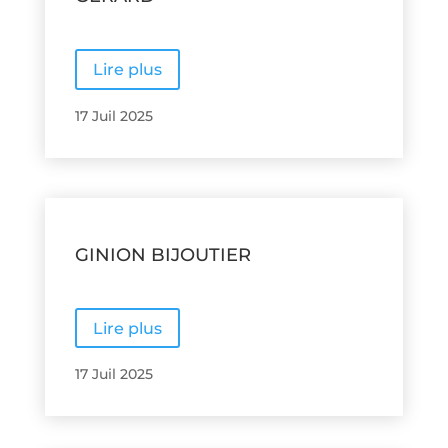
Lire plus
17 Juil 2025
GINION BIJOUTIER
Lire plus
17 Juil 2025