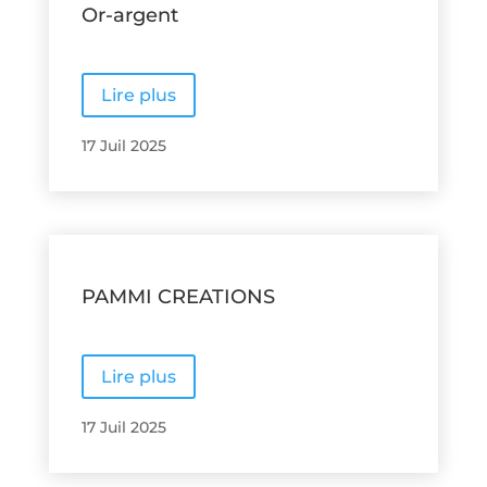
Or-argent
Lire plus
17 Juil 2025
PAMMI CREATIONS
Lire plus
17 Juil 2025