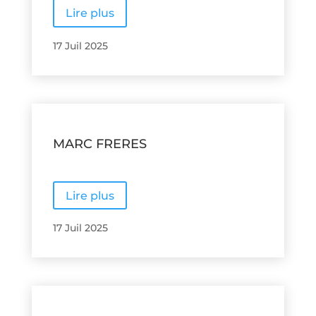
Lire plus
17 Juil 2025
MARC FRERES
Lire plus
17 Juil 2025