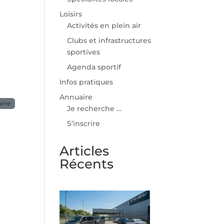
Loisirs
Activités en plein air
Clubs et infrastructures
sportives
Agenda sportif
Infos pratiques
Annuaire
aine
Je recherche …
S’inscrire
Articles
Récents