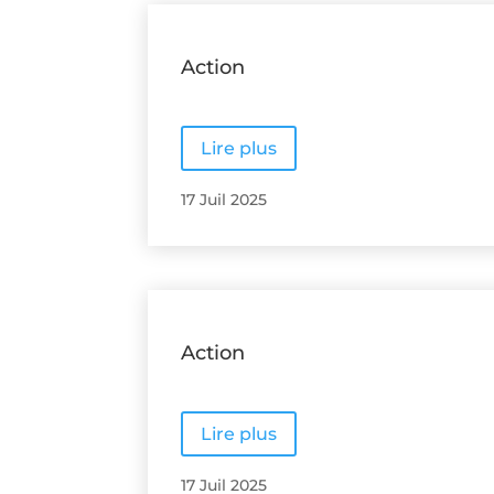
Action
Lire plus
17 Juil 2025
Action
Lire plus
17 Juil 2025