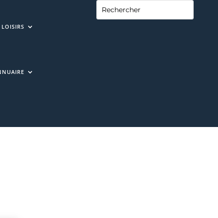
LOISIRS
NNUAIRE