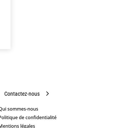
Contactez-nous
Qui sommes-nous
Politique de confidentialité
Mentions légales