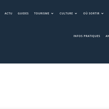
ACTU
GUIDES
TOURISME
CULTURE
OÙ SORTIR
INFOS PRATIQUES
A