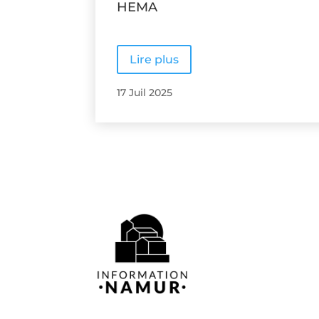
HEMA
Lire plus
17 Juil 2025