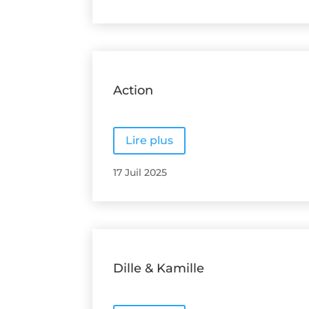
Action
Lire plus
17 Juil 2025
Dille & Kamille