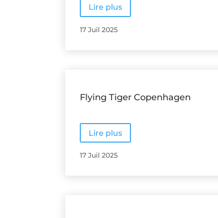
Lire plus
17 Juil 2025
Flying Tiger Copenhagen
Lire plus
17 Juil 2025