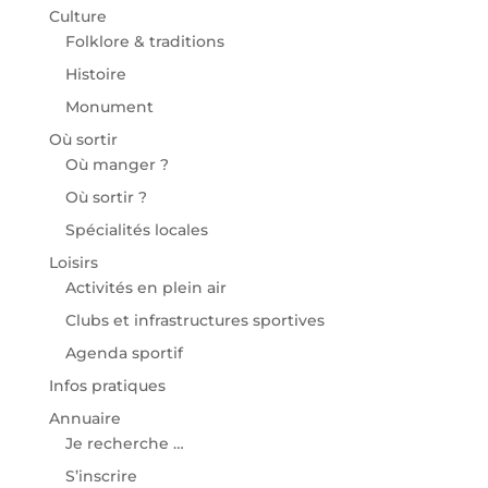
Culture
Folklore & traditions
Histoire
Monument
Où sortir
Où manger ?
Où sortir ?
Spécialités locales
Loisirs
Activités en plein air
Clubs et infrastructures sportives
Agenda sportif
Infos pratiques
Annuaire
Je recherche …
S’inscrire