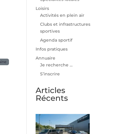
Loisirs
Activités en plein air
Clubs et infrastructures
sportives
Agenda sportif
Infos pratiques
Annuaire
aine
Je recherche …
S’inscrire
Articles
Récents