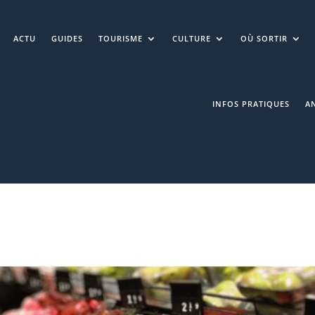
ACTU
GUIDES
TOURISME
CULTURE
OÙ SORTIR
INFOS PRATIQUES
A