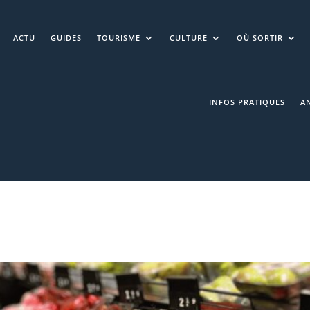
ACTU
GUIDES
TOURISME
CULTURE
OÙ SORTIR
INFOS PRATIQUES
A