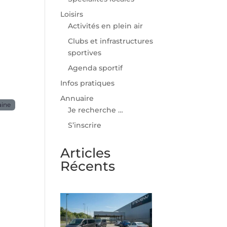
Loisirs
Activités en plein air
Clubs et infrastructures
sportives
Agenda sportif
Infos pratiques
Annuaire
aine
Je recherche …
S’inscrire
Articles
Récents