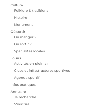
Culture
Folklore & traditions
Histoire
Monument
Où sortir
Où manger ?
Où sortir ?
Spécialités locales
Loisirs
Activités en plein air
Clubs et infrastructures sportives
Agenda sportif
Infos pratiques
Annuaire
Je recherche …
S’inscrire