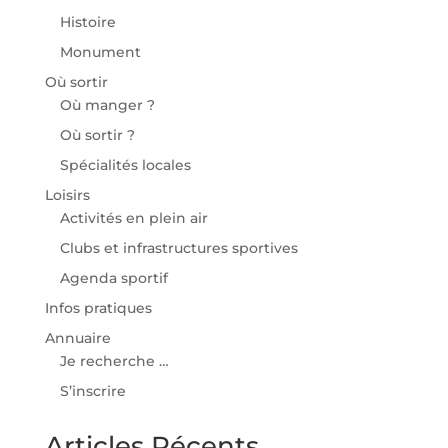
Histoire
Monument
Où sortir
Où manger ?
Où sortir ?
Spécialités locales
Loisirs
Activités en plein air
Clubs et infrastructures sportives
Agenda sportif
Infos pratiques
Annuaire
Je recherche …
S’inscrire
Articles Récents