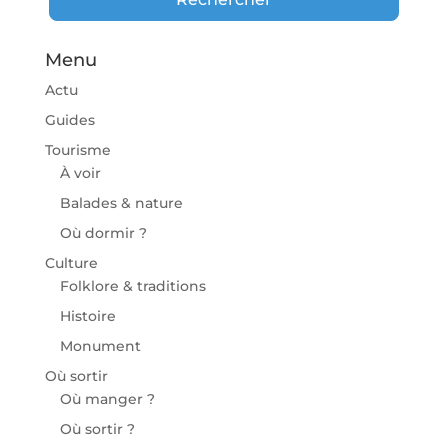
Menu
Actu
Guides
Tourisme
À voir
Balades & nature
Où dormir ?
Culture
Folklore & traditions
Histoire
Monument
Où sortir
Où manger ?
Où sortir ?