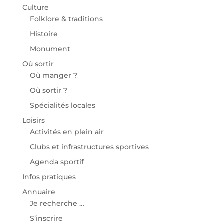
Culture
Folklore & traditions
Histoire
Monument
Où sortir
Où manger ?
Où sortir ?
Spécialités locales
Loisirs
Activités en plein air
Clubs et infrastructures sportives
Agenda sportif
Infos pratiques
Annuaire
Je recherche …
S’inscrire