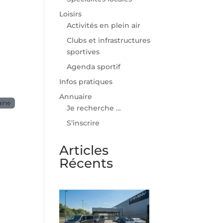
Loisirs
Activités en plein air
Clubs et infrastructures
sportives
Agenda sportif
Infos pratiques
Annuaire
aine
Je recherche …
S’inscrire
Articles
Récents