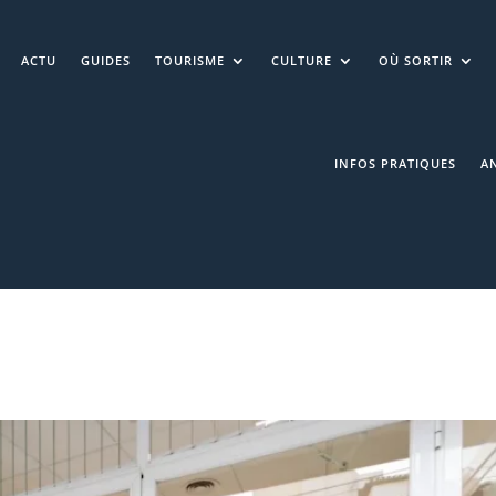
ACTU
GUIDES
TOURISME
CULTURE
OÙ SORTIR
INFOS PRATIQUES
A