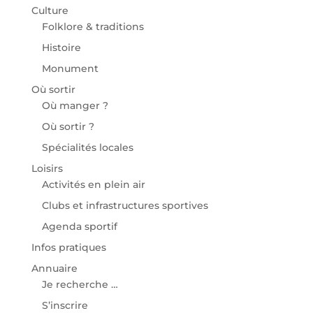
Culture
Folklore & traditions
Histoire
Monument
Où sortir
Où manger ?
Où sortir ?
Spécialités locales
Loisirs
Activités en plein air
Clubs et infrastructures sportives
Agenda sportif
Infos pratiques
Annuaire
Je recherche …
S’inscrire