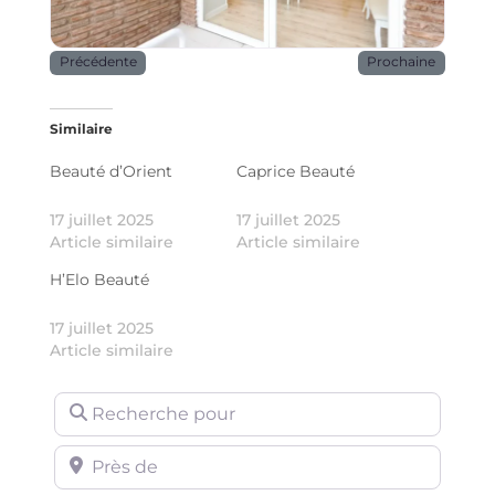
Précédente
Prochaine
Similaire
Beauté d’Orient
Caprice Beauté
17 juillet 2025
17 juillet 2025
Article similaire
Article similaire
H’Elo Beauté
17 juillet 2025
Article similaire
Recherche pour
Près de