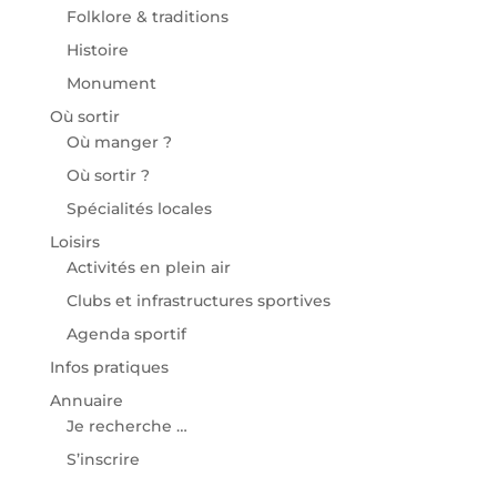
Folklore & traditions
Histoire
Monument
Où sortir
Où manger ?
Où sortir ?
Spécialités locales
Loisirs
Activités en plein air
Clubs et infrastructures sportives
Agenda sportif
Infos pratiques
Annuaire
Je recherche …
S’inscrire