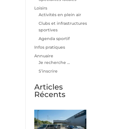
Loisirs
Activités en plein air
Clubs et infrastructures
sportives
Agenda sportif
Infos pratiques
Annuaire
Je recherche …
S’inscrire
Articles
Récents