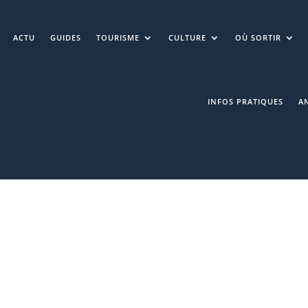
ACTU
GUIDES
TOURISME
CULTURE
OÙ SORTIR
INFOS PRATIQUES
A