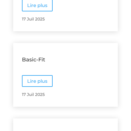
Lire plus
17 Juil 2025
Basic-Fit
Lire plus
17 Juil 2025