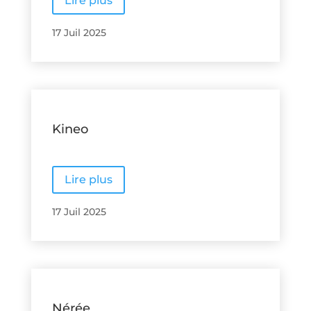
Lire plus
17 Juil 2025
Kineo
Lire plus
17 Juil 2025
Nérée