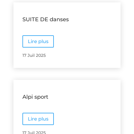
SUITE DE danses
Lire plus
17 Juil 2025
Alpi sport
Lire plus
17 Juil 2025