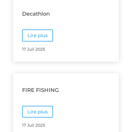
Decathlon
Lire plus
17 Juil 2025
FIRE FISHING
Lire plus
17 Juil 2025