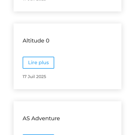
Altitude 0
Lire plus
17 Juil 2025
AS Adventure