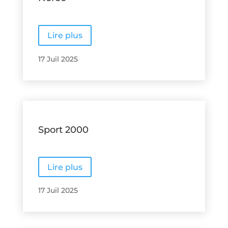
Lire plus
17 Juil 2025
Sport 2000
Lire plus
17 Juil 2025