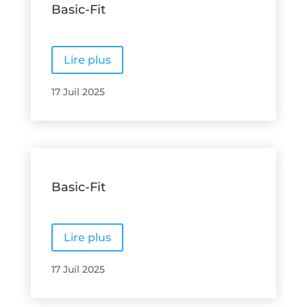
Basic-Fit
Lire plus
17 Juil 2025
Basic-Fit
Lire plus
17 Juil 2025