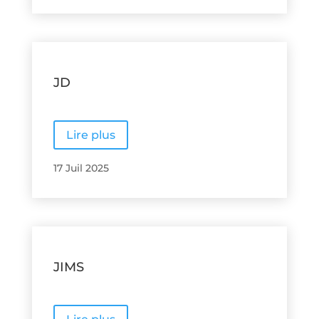
JD
Lire plus
17 Juil 2025
JIMS