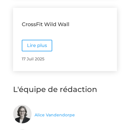
CrossFit Wild Wall
Lire plus
17 Juil 2025
L'équipe de rédaction
Alice Vandendorpe