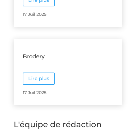
Lire plus
17 Juil 2025
Brodery
Lire plus
17 Juil 2025
L'équipe de rédaction