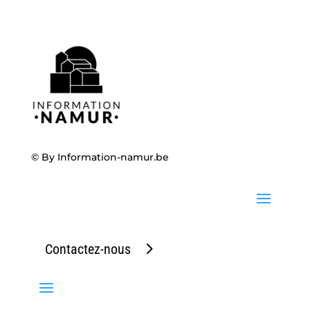
© By
Information-namur.be
Contactez-nous