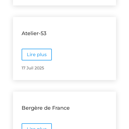
Atelier-53
Lire plus
17 Juil 2025
Bergère de France