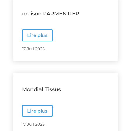
maison PARMENTIER
Lire plus
17 Juil 2025
Mondial Tissus
Lire plus
17 Juil 2025