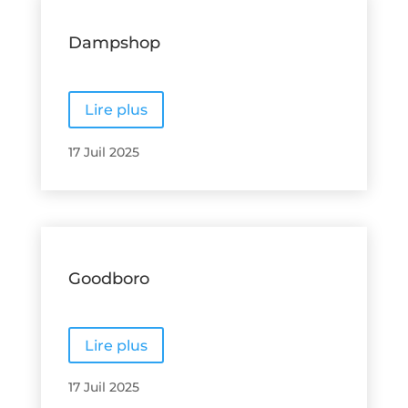
Dampshop
Lire plus
17 Juil 2025
Goodboro
Lire plus
17 Juil 2025