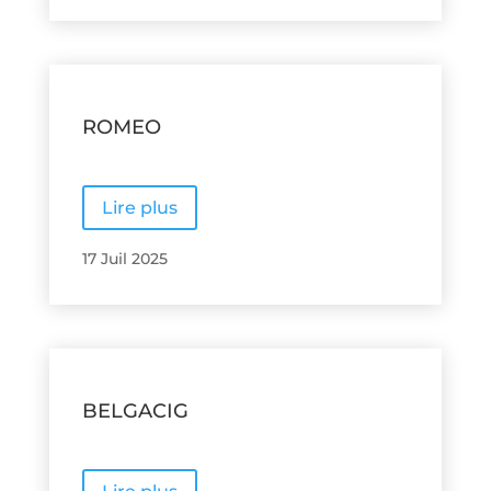
ROMEO
Lire plus
17 Juil 2025
BELGACIG