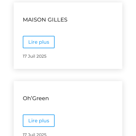
MAISON GILLES
Lire plus
17 Juil 2025
Oh’Green
Lire plus
17 Juil 2025