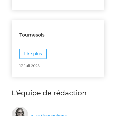
Tournesols
Lire plus
17 Juil 2025
L'équipe de rédaction
Alice Vandendorpe