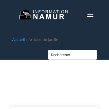
Accueil
»
Articles de jardin