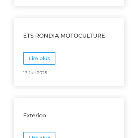
ETS RONDIA MOTOCULTURE
Lire plus
17 Juil 2025
Exterioo