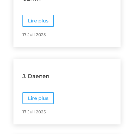
Lire plus
17 Juil 2025
J. Daenen
Lire plus
17 Juil 2025