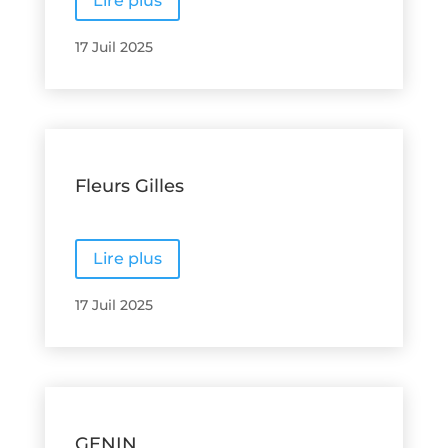
Lire plus
17 Juil 2025
Fleurs Gilles
Lire plus
17 Juil 2025
GENIN