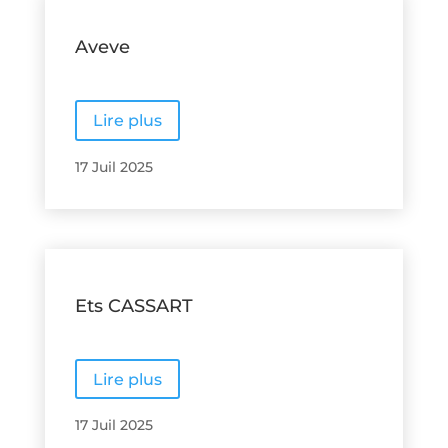
Aveve
Lire plus
17 Juil 2025
Ets CASSART
Lire plus
17 Juil 2025