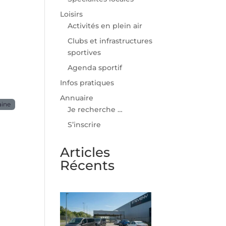
Loisirs
Activités en plein air
Clubs et infrastructures
sportives
Agenda sportif
Infos pratiques
Annuaire
aine
Je recherche …
S’inscrire
Articles
Récents