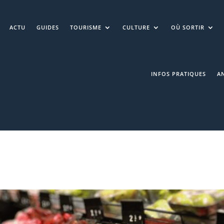
ACTU
GUIDES
TOURISME
CULTURE
OÙ SORTIR
INFOS PRATIQUES
A