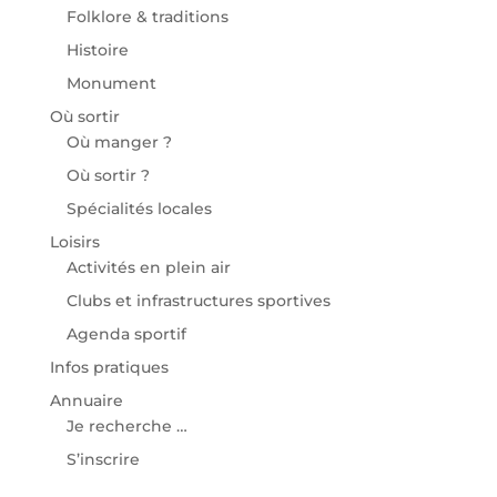
Folklore & traditions
Histoire
Monument
Où sortir
Où manger ?
Où sortir ?
Spécialités locales
Loisirs
Activités en plein air
Clubs et infrastructures sportives
Agenda sportif
Infos pratiques
Annuaire
Je recherche …
S’inscrire