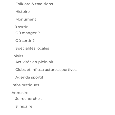
Folklore & traditions
Histoire
Monument
Où sortir
Où manger ?
Où sortir ?
Spécialités locales
Loisirs
Activités en plein air
Clubs et infrastructures sportives
Agenda sportif
Infos pratiques
Annuaire
Je recherche …
S’inscrire