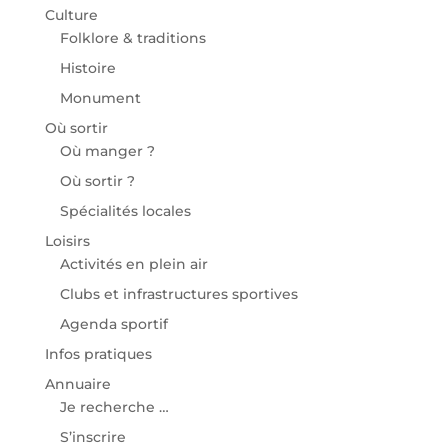
Culture
Folklore & traditions
Histoire
Monument
Où sortir
Où manger ?
Où sortir ?
Spécialités locales
Loisirs
Activités en plein air
Clubs et infrastructures sportives
Agenda sportif
Infos pratiques
Annuaire
Je recherche …
S’inscrire