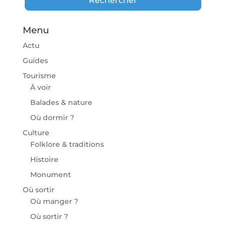
Rechercher
Menu
Actu
Guides
Tourisme
À voir
Balades & nature
Où dormir ?
Culture
Folklore & traditions
Histoire
Monument
Où sortir
Où manger ?
Où sortir ?