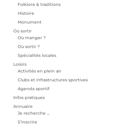
Folklore & traditions
Histoire
Monument
Où sortir
Où manger ?
Où sortir ?
Spécialités locales
Loisirs
Activités en plein air
Clubs et infrastructures sportives
Agenda sportif
Infos pratiques
Annuaire
Je recherche …
S’inscrire