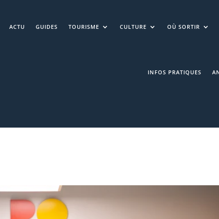
ACTU
GUIDES
TOURISME
CULTURE
OÙ SORTIR
INFOS PRATIQUES
A