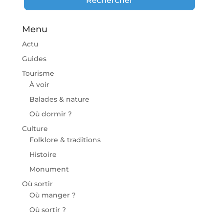
Rechercher
Menu
Actu
Guides
Tourisme
À voir
Balades & nature
Où dormir ?
Culture
Folklore & traditions
Histoire
Monument
Où sortir
Où manger ?
Où sortir ?