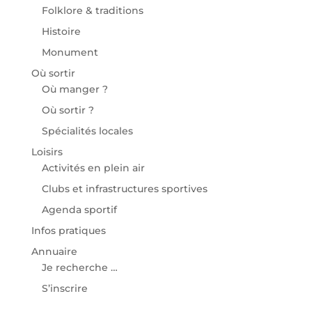
Folklore & traditions
Histoire
Monument
Où sortir
Où manger ?
Où sortir ?
Spécialités locales
Loisirs
Activités en plein air
Clubs et infrastructures sportives
Agenda sportif
Infos pratiques
Annuaire
Je recherche …
S’inscrire