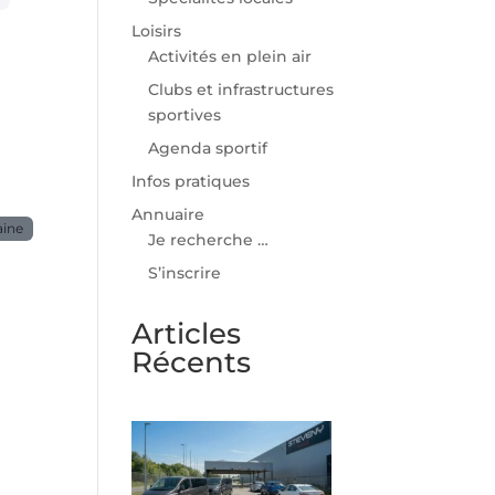
Loisirs
Activités en plein air
Clubs et infrastructures
sportives
Agenda sportif
Infos pratiques
Annuaire
aine
Je recherche …
S’inscrire
Articles
Récents