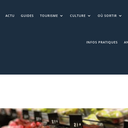
ACTU
GUIDES
TOURISME
CULTURE
OÙ SORTIR
INFOS PRATIQUES
A