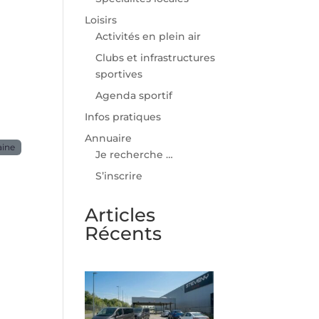
Loisirs
Activités en plein air
Clubs et infrastructures
sportives
Agenda sportif
Infos pratiques
Annuaire
aine
Je recherche …
S’inscrire
Articles
Récents