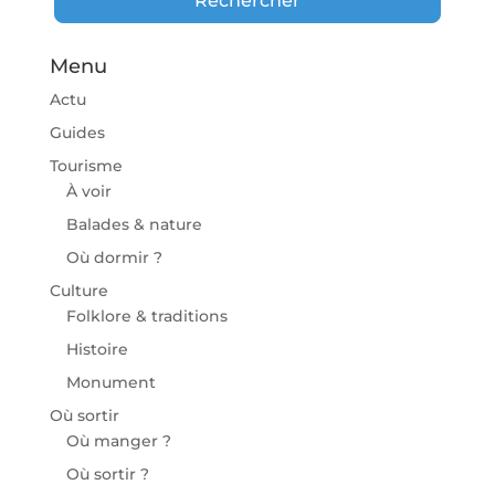
Rechercher
Menu
Actu
Guides
Tourisme
À voir
Balades & nature
Où dormir ?
Culture
Folklore & traditions
Histoire
Monument
Où sortir
Où manger ?
Où sortir ?