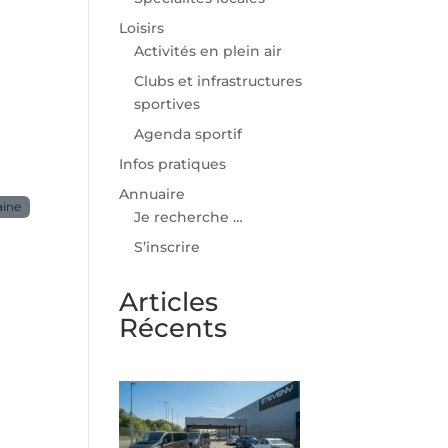
Loisirs
Activités en plein air
Clubs et infrastructures
sportives
Agenda sportif
Infos pratiques
Annuaire
aine
Je recherche …
S’inscrire
Articles
Récents