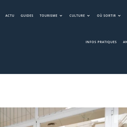
ACTU
GUIDES
TOURISME
CULTURE
OÙ SORTIR
INFOS PRATIQUES
A