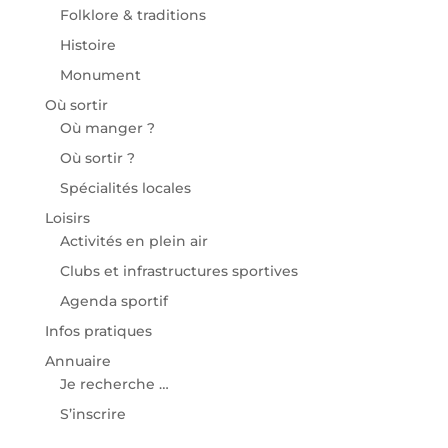
Folklore & traditions
Histoire
Monument
Où sortir
Où manger ?
Où sortir ?
Spécialités locales
Loisirs
Activités en plein air
Clubs et infrastructures sportives
Agenda sportif
Infos pratiques
Annuaire
Je recherche …
S’inscrire