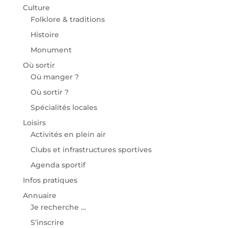
Culture
Folklore & traditions
Histoire
Monument
Où sortir
Où manger ?
Où sortir ?
Spécialités locales
Loisirs
Activités en plein air
Clubs et infrastructures sportives
Agenda sportif
Infos pratiques
Annuaire
Je recherche …
S’inscrire