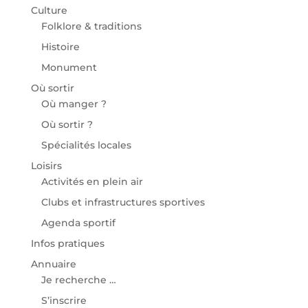
Culture
Folklore & traditions
Histoire
Monument
Où sortir
Où manger ?
Où sortir ?
Spécialités locales
Loisirs
Activités en plein air
Clubs et infrastructures sportives
Agenda sportif
Infos pratiques
Annuaire
Je recherche …
S’inscrire