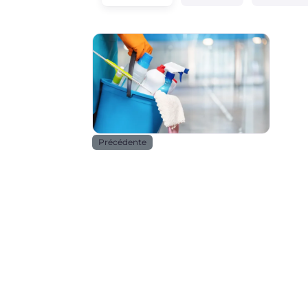
Services
Précédente