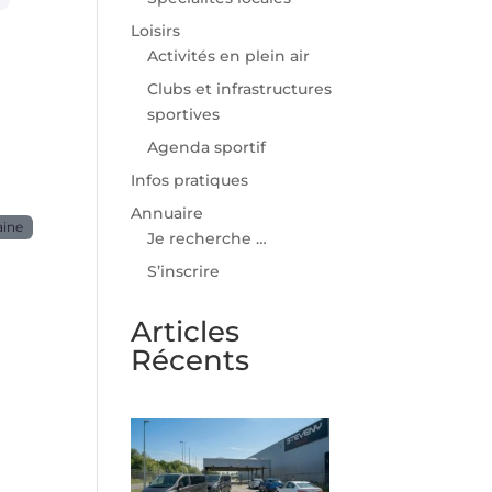
Loisirs
Activités en plein air
Clubs et infrastructures
sportives
Agenda sportif
Infos pratiques
Annuaire
aine
Je recherche …
S’inscrire
Articles
Récents