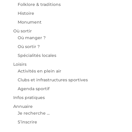
Folklore & traditions
Histoire
Monument
Où sortir
Où manger ?
Où sortir ?
Spécialités locales
Loisirs
Activités en plein air
Clubs et infrastructures sportives
Agenda sportif
Infos pratiques
Annuaire
Je recherche …
S’inscrire