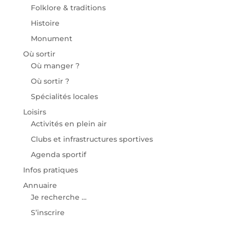
Folklore & traditions
Histoire
Monument
Où sortir
Où manger ?
Où sortir ?
Spécialités locales
Loisirs
Activités en plein air
Clubs et infrastructures sportives
Agenda sportif
Infos pratiques
Annuaire
Je recherche …
S’inscrire