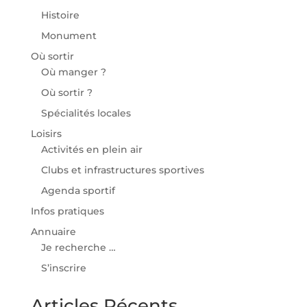
Histoire
Monument
Où sortir
Où manger ?
Où sortir ?
Spécialités locales
Loisirs
Activités en plein air
Clubs et infrastructures sportives
Agenda sportif
Infos pratiques
Annuaire
Je recherche …
S’inscrire
Articles Récents