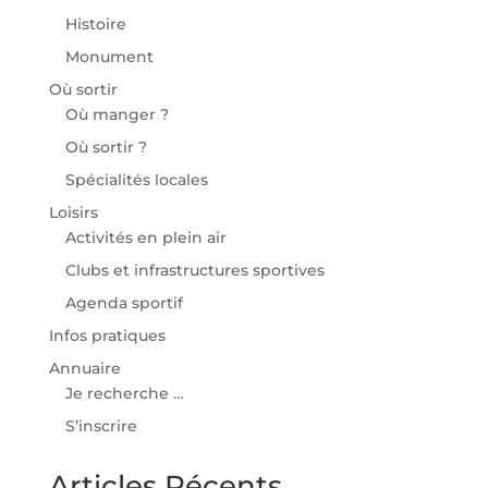
Histoire
Monument
Où sortir
Où manger ?
Où sortir ?
Spécialités locales
Loisirs
Activités en plein air
Clubs et infrastructures sportives
Agenda sportif
Infos pratiques
Annuaire
Je recherche …
S’inscrire
Articles Récents