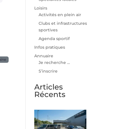
Loisirs
Activités en plein air
Clubs et infrastructures
sportives
Agenda sportif
Infos pratiques
Annuaire
aine
Je recherche …
S’inscrire
Articles
Récents