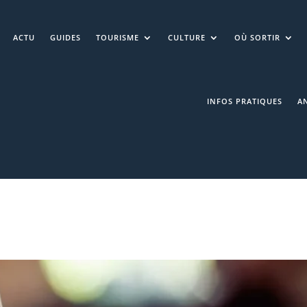
ACTU
GUIDES
TOURISME
CULTURE
OÙ SORTIR
INFOS PRATIQUES
A