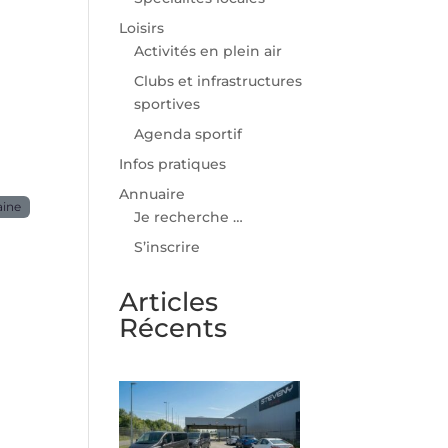
Loisirs
Activités en plein air
Clubs et infrastructures
sportives
Agenda sportif
Infos pratiques
Annuaire
aine
Je recherche …
S’inscrire
Articles
Récents