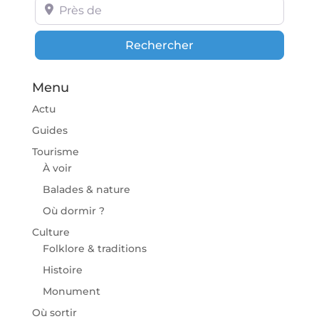
Près de
Rechercher
Rechercher
Menu
Actu
Guides
Tourisme
À voir
Balades & nature
Où dormir ?
Culture
Folklore & traditions
Histoire
Monument
Où sortir