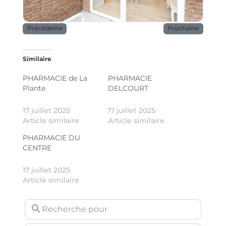
Précédente
Prochaine
Similaire
PHARMACIE de La
PHARMACIE
Plante
DELCOURT
17 juillet 2025
17 juillet 2025
Article similaire
Article similaire
PHARMACIE DU
CENTRE
17 juillet 2025
Article similaire
Recherche pour