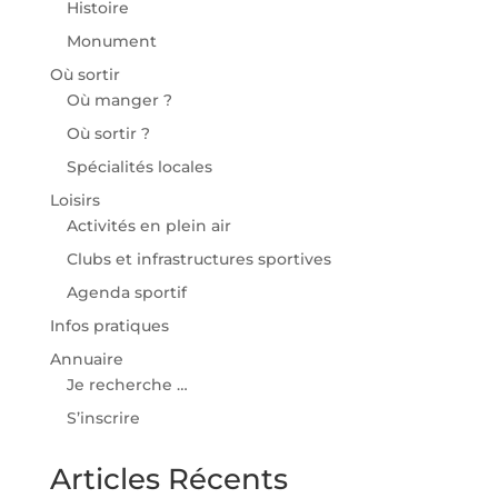
Histoire
Monument
Où sortir
Où manger ?
Où sortir ?
Spécialités locales
Loisirs
Activités en plein air
Clubs et infrastructures sportives
Agenda sportif
Infos pratiques
Annuaire
Je recherche …
S’inscrire
Articles Récents