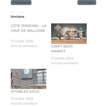
Précédente
Prochaine
Similaire
CÔTÉ TERROIRS – LA
CAVE DE WALLONIE
17 juillet 2025
Article similaire
CRAFT BEER
MARKET
17 juillet 2025
Article similaire
ATTABLEZ-VOUS
17 juillet 2025
Article similaire