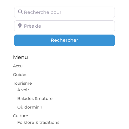
Recherche pour
Près de
Rechercher
Rechercher
Menu
Actu
Guides
Tourisme
À voir
Balades & nature
Où dormir ?
Culture
Folklore & traditions