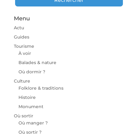
Rechercher
Menu
Actu
Guides
Tourisme
À voir
Balades & nature
Où dormir ?
Culture
Folklore & traditions
Histoire
Monument
Où sortir
Où manger ?
Où sortir ?