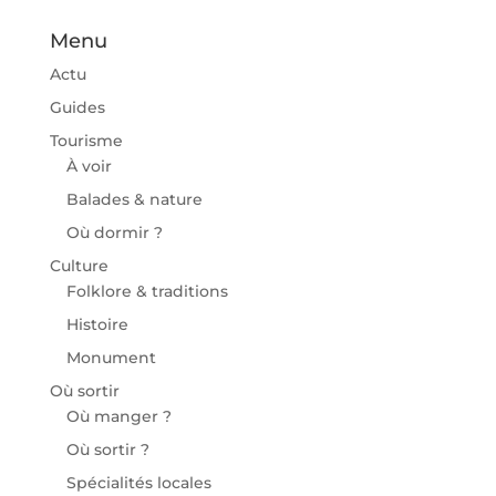
Menu
Actu
Guides
Tourisme
À voir
Balades & nature
Où dormir ?
Culture
Folklore & traditions
Histoire
Monument
Où sortir
Où manger ?
Où sortir ?
Spécialités locales