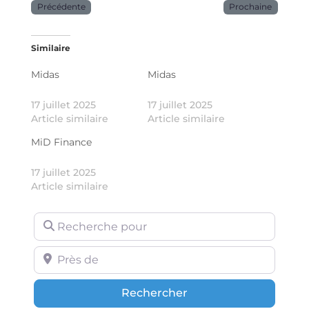
Précédente
Prochaine
Similaire
Midas
Midas
17 juillet 2025
17 juillet 2025
Article similaire
Article similaire
MiD Finance
17 juillet 2025
Article similaire
Recherche pour
Près de
Rechercher
Rechercher