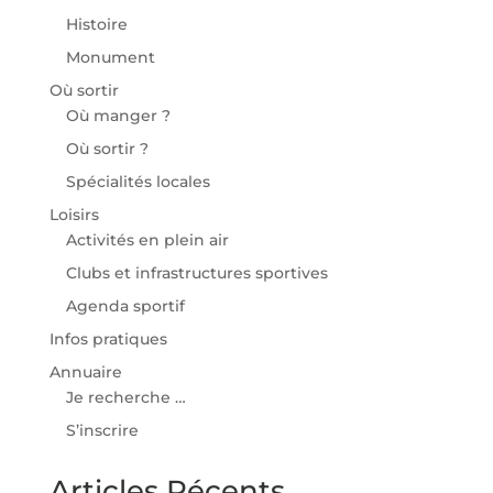
Histoire
Monument
Où sortir
Où manger ?
Où sortir ?
Spécialités locales
Loisirs
Activités en plein air
Clubs et infrastructures sportives
Agenda sportif
Infos pratiques
Annuaire
Je recherche …
S’inscrire
Articles Récents