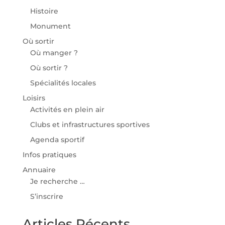
Histoire
Monument
Où sortir
Où manger ?
Où sortir ?
Spécialités locales
Loisirs
Activités en plein air
Clubs et infrastructures sportives
Agenda sportif
Infos pratiques
Annuaire
Je recherche …
S’inscrire
Articles Récents